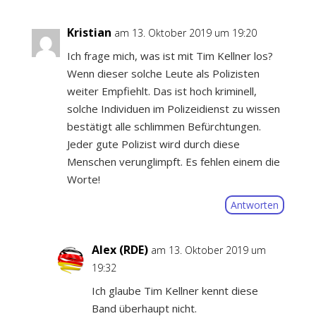
Kristian
am 13. Oktober 2019 um 19:20
Ich frage mich, was ist mit Tim Kellner los?
Wenn dieser solche Leute als Polizisten
weiter Empfiehlt. Das ist hoch kriminell,
solche Individuen im Polizeidienst zu wissen
bestätigt alle schlimmen Befürchtungen.
Jeder gute Polizist wird durch diese
Menschen verunglimpft. Es fehlen einem die
Worte!
Antworten
Alex (RDE)
am 13. Oktober 2019 um
19:32
Ich glaube Tim Kellner kennt diese
Band überhaupt nicht.