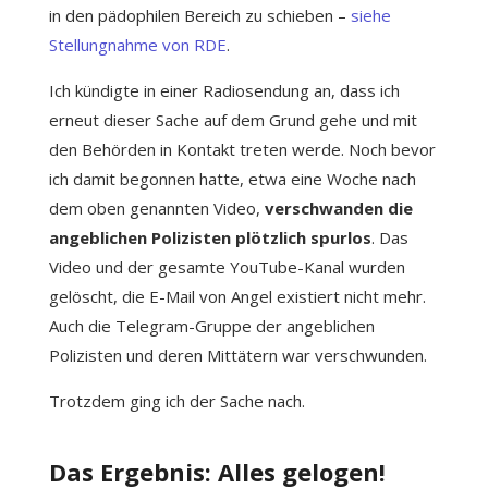
in den pädophilen Bereich zu schieben –
siehe
Stellungnahme von RDE
.
Ich kündigte in einer Radiosendung an, dass ich
erneut dieser Sache auf dem Grund gehe und mit
den Behörden in Kontakt treten werde. Noch bevor
ich damit begonnen hatte, etwa eine Woche nach
dem oben genannten Video,
verschwanden die
angeblichen Polizisten plötzlich spurlos
. Das
Video und der gesamte YouTube-Kanal wurden
gelöscht, die E-Mail von Angel existiert nicht mehr.
Auch die Telegram-Gruppe der angeblichen
Polizisten und deren Mittätern war verschwunden.
Trotzdem ging ich der Sache nach.
Das Ergebnis: Alles gelogen!