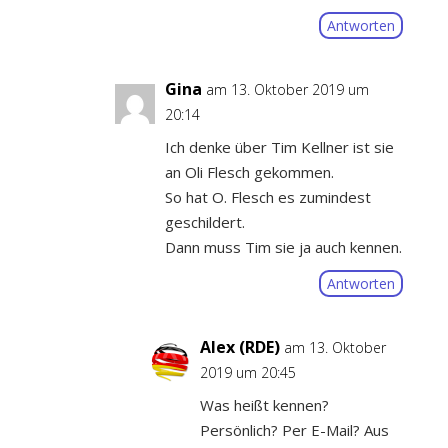
Antworten
Gina
am 13. Oktober 2019 um
20:14
Ich denke über Tim Kellner ist sie
an Oli Flesch gekommen.
So hat O. Flesch es zumindest
geschildert.
Dann muss Tim sie ja auch kennen.
Antworten
Alex (RDE)
am 13. Oktober
2019 um 20:45
Was heißt kennen?
Persönlich? Per E-Mail? Aus