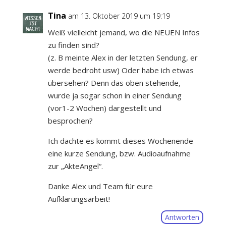
Tina
am 13. Oktober 2019 um 19:19
Weiß vielleicht jemand, wo die NEUEN Infos
zu finden sind?
(z. B meinte Alex in der letzten Sendung, er
werde bedroht usw) Oder habe ich etwas
übersehen? Denn das oben stehende,
wurde ja sogar schon in einer Sendung
(vor1-2 Wochen) dargestellt und
besprochen?
Ich dachte es kommt dieses Wochenende
eine kurze Sendung, bzw. Audioaufnahme
zur „AkteAngel“.
Danke Alex und Team für eure
Aufklärungsarbeit!
Antworten