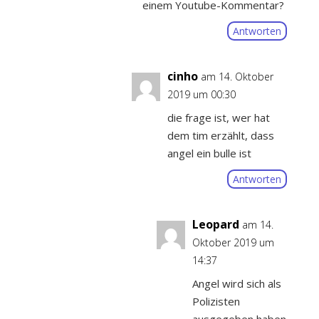
einem Youtube-Kommentar?
Antworten
cinho
am 14. Oktober
2019 um 00:30
die frage ist, wer hat
dem tim erzählt, dass
angel ein bulle ist
Antworten
Leopard
am 14.
Oktober 2019 um
14:37
Angel wird sich als
Polizisten
ausgegeben haben