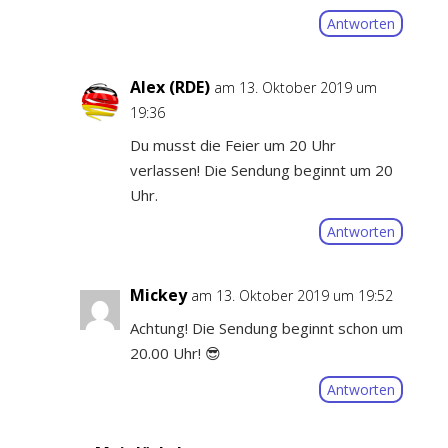
Antworten
Alex (RDE)
am 13. Oktober 2019 um
19:36
Du musst die Feier um 20 Uhr
verlassen! Die Sendung beginnt um 20
Uhr.
Antworten
Mickey
am 13. Oktober 2019 um 19:52
Achtung! Die Sendung beginnt schon um
20.00 Uhr! 😎
Antworten