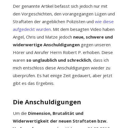
Der genannte Artikel befasst sich jedoch nur mit
den Vorgeschichten, den vorangegangen Lügen und
Straftaten der angeblichen Polizisten und
wie diese
aufgedeckt wurden
. Mit dem besagten Video haben
Angel, Chris und Matze jedoch
neue, schwere und
widerwertige Anschuldigungen
gegen unseren
Hörer und Anrufer Herrn Robert P. erhoben. Diese
waren
so unglaublich und schrecklich
, dass ich
mich entschloss diese Anschuldigungen wieder zu
überprüfen. Es hat einige Zeit gedauert, aber jetzt
gibt es das Ergebnis.
Die Anschuldigungen
Um die
Dimension, Brutalität und
Widerwertigkeit der neuen Straftaten bzw.