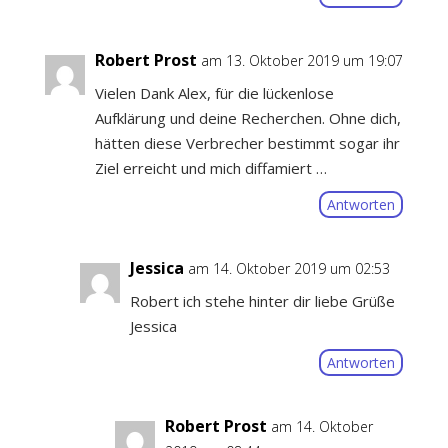
Robert Prost
am 13. Oktober 2019 um 19:07
Vielen Dank Alex, für die lückenlose
Aufklärung und deine Recherchen. Ohne dich,
hätten diese Verbrecher bestimmt sogar ihr
Ziel erreicht und mich diffamiert …
Antworten
Jessica
am 14. Oktober 2019 um 02:53
Robert ich stehe hinter dir liebe Grüße
Jessica
Antworten
Robert Prost
am 14. Oktober