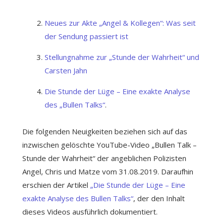
Neues zur Akte „Angel & Kollegen“: Was seit
der Sendung passiert ist
Stellungnahme zur „Stunde der Wahrheit“ und
Carsten Jahn
Die Stunde der Lüge – Eine exakte Analyse
des „Bullen Talks“
.
Die folgenden Neuigkeiten beziehen sich auf das
inzwischen gelöschte YouTube-Video „Bullen Talk –
Stunde der Wahrheit“ der angeblichen Polizisten
Angel, Chris und Matze vom 31.08.2019. Daraufhin
erschien der Artikel
„Die Stunde der Lüge – Eine
exakte Analyse des Bullen Talks“
, der den Inhalt
dieses Videos ausführlich dokumentiert.