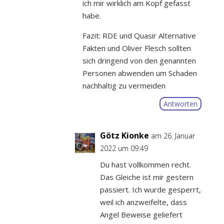
ich mir wirklich am Kopf gefasst
habe.
Fazit: RDE und Quasir Alternative
Fakten und Oliver Flesch sollten
sich dringend von den genannten
Personen abwenden um Schaden
nachhaltig zu vermeiden
Antworten
Götz Kionke
am 26. Januar
2022 um 09:49
Du hast vollkommen recht.
Das Gleiche ist mir gestern
passiert. Ich wurde gesperrt,
weil ich anzweifelte, dass
Angel Beweise geliefert