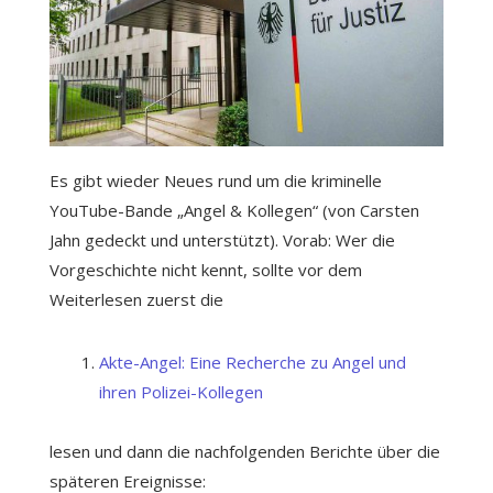
Es gibt wieder Neues rund um die kriminelle
YouTube-Bande „Angel & Kollegen“ (von Carsten
Jahn gedeckt und unterstützt). Vorab: Wer die
Vorgeschichte nicht kennt, sollte vor dem
Weiterlesen zuerst die
Akte-Angel: Eine Recherche zu Angel und
ihren Polizei-Kollegen
lesen und dann die nachfolgenden Berichte über die
späteren Ereignisse: