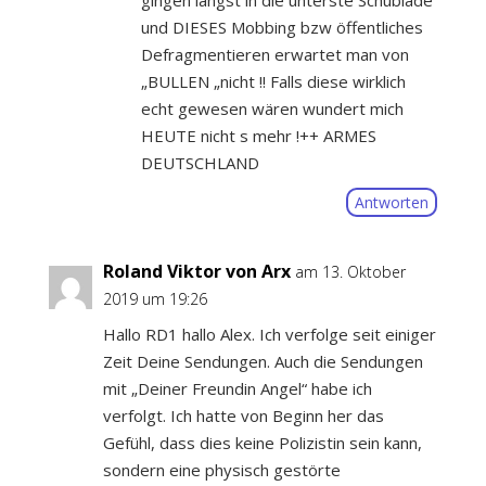
und DIESES Mobbing bzw öffentliches
Defragmentieren erwartet man von
„BULLEN „nicht !! Falls diese wirklich
echt gewesen wären wundert mich
HEUTE nicht s mehr !++ ARMES
DEUTSCHLAND
Antworten
Roland Viktor von Arx
am 13. Oktober
2019 um 19:26
Hallo RD1 hallo Alex. Ich verfolge seit einiger
Zeit Deine Sendungen. Auch die Sendungen
mit „Deiner Freundin Angel“ habe ich
verfolgt. Ich hatte von Beginn her das
Gefühl, dass dies keine Polizistin sein kann,
sondern eine physisch gestörte