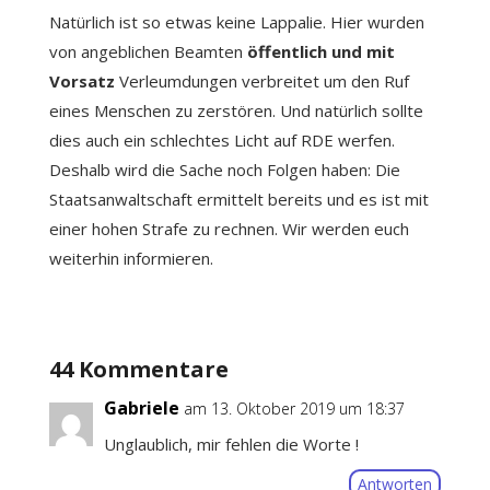
Natürlich ist so etwas keine Lappalie. Hier wurden
von angeblichen Beamten
öffentlich und mit
Vorsatz
Verleumdungen verbreitet um den Ruf
eines Menschen zu zerstören. Und natürlich sollte
dies auch ein schlechtes Licht auf RDE werfen.
Deshalb wird die Sache noch Folgen haben: Die
Staatsanwaltschaft ermittelt bereits und es ist mit
einer hohen Strafe zu rechnen. Wir werden euch
weiterhin informieren.
44 Kommentare
Gabriele
am 13. Oktober 2019 um 18:37
Unglaublich, mir fehlen die Worte !
Antworten