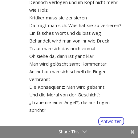
Dennoch verlogen und im Kopf nicht mehr
wie Holz
Kritiker muss sie zensieren
Da fragt man sich: Was hat sie zu verlieren?
Ein falsches Wort und du bist weg
Behandelt wird man von ihr wie Dreck
Traut man sich das noch einmal
Oh siehe da, dann ist ganz klar
Man wird gelöscht samt Kommentar
An ihr hat man sich schnell die Finger
verbrannt
Die Konsequenz: Man wird gebannt
Und die Moral von der Geschicht‘:
„Traue nie einer Angel*, die nur Lügen
spricht!“
Antworten
Share This