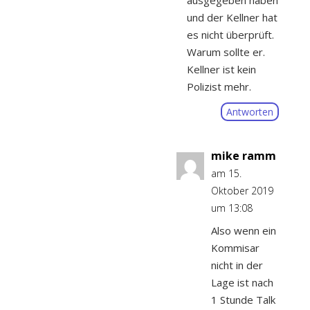
und der Kellner hat
es nicht überprüft.
Warum sollte er.
Kellner ist kein
Polizist mehr.
Antworten
mike ramm
am 15.
Oktober 2019
um 13:08
Also wenn ein
Kommisar
nicht in der
Lage ist nach
1 Stunde Talk