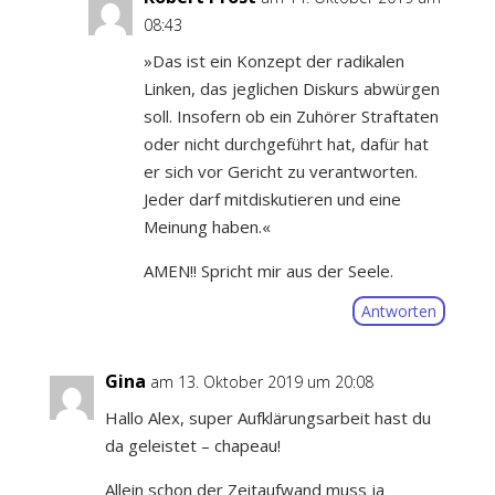
08:43
»Das ist ein Konzept der radikalen
Linken, das jeglichen Diskurs abwürgen
soll. Insofern ob ein Zuhörer Straftaten
oder nicht durchgeführt hat, dafür hat
er sich vor Gericht zu verantworten.
Jeder darf mitdiskutieren und eine
Meinung haben.«
AMEN!! Spricht mir aus der Seele.
Antworten
Gina
am 13. Oktober 2019 um 20:08
Hallo Alex, super Aufklärungsarbeit hast du
da geleistet – chapeau!
Allein schon der Zeitaufwand muss ja