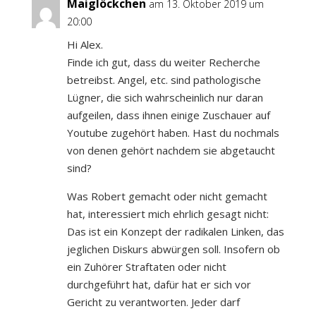
Maiglöckchen
am 13. Oktober 2019 um
20:00
Hi Alex.
Finde ich gut, dass du weiter Recherche
betreibst. Angel, etc. sind pathologische
Lügner, die sich wahrscheinlich nur daran
aufgeilen, dass ihnen einige Zuschauer auf
Youtube zugehört haben. Hast du nochmals
von denen gehört nachdem sie abgetaucht
sind?
Was Robert gemacht oder nicht gemacht
hat, interessiert mich ehrlich gesagt nicht:
Das ist ein Konzept der radikalen Linken, das
jeglichen Diskurs abwürgen soll. Insofern ob
ein Zuhörer Straftaten oder nicht
durchgeführt hat, dafür hat er sich vor
Gericht zu verantworten. Jeder darf