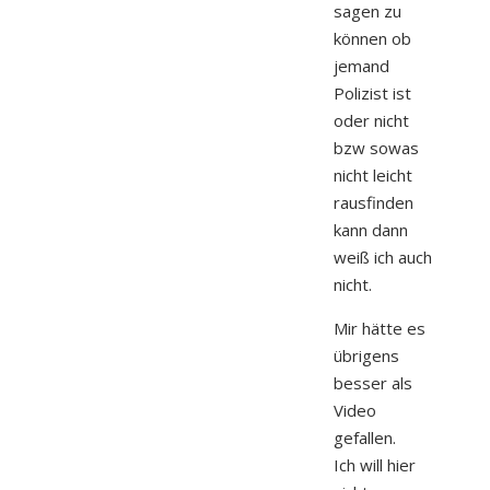
sagen zu
können ob
jemand
Polizist ist
oder nicht
bzw sowas
nicht leicht
rausfinden
kann dann
weiß ich auch
nicht.
Mir hätte es
übrigens
besser als
Video
gefallen.
Ich will hier