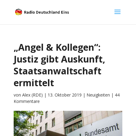
„Angel & Kollegen“:
Justiz gibt Auskunft,
Staatsanwaltschaft
ermittelt
von
Alex (RDE)
|
13. Oktober 2019
|
Neuigkeiten
|
44
Kommentare