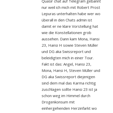
Quasir chat auf Telegram gebannt
nur weil ich mich mit Robert Prost
Lepuras unterhalten habe wer wo
überall in den Chats admin ist
damit er ne klare Vorstellung hat
wie die Konstellationen grob
aussehen. Dann kam Mona, Hansi
23, Hansi H sowie Steven Müller
und DG aka Swissreport und
beleidigten mich in einer Tour.
Fakt ist das: Angel, Hansi 23,
Mona, Hansi H, Steven Müller und
DG aka Swissreport diejenigen
sind dem mal das Karma richtig
zuschlagen sollte Hansi 23 ist ja
schon weg im Himmel durch
Drogenkonsum mit
einhergehenden Herzinfarkt wo