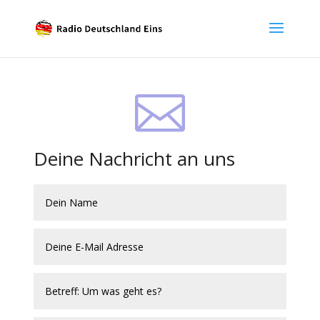

Deine Nachricht an uns