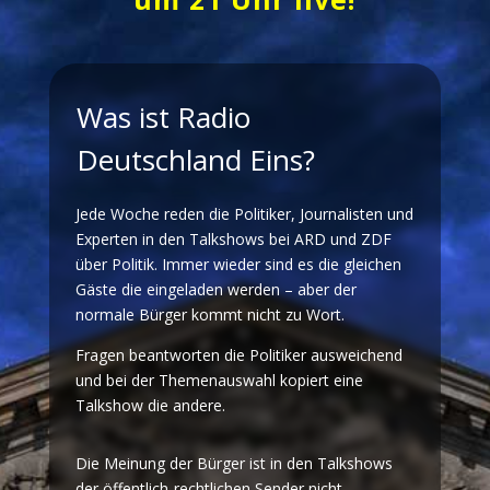
Was ist Radio
Deutschland Eins?
Jede Woche reden die Politiker, Journalisten und
Experten in den Talkshows bei ARD und ZDF
über Politik. Immer wieder sind es die gleichen
Gäste die eingeladen werden – aber der
normale Bürger kommt nicht zu Wort.
Fragen beantworten die Politiker ausweichend
und bei der Themenauswahl kopiert eine
Talkshow die andere.
Die Meinung der Bürger ist in den Talkshows
der öffentlich-rechtlichen Sender nicht