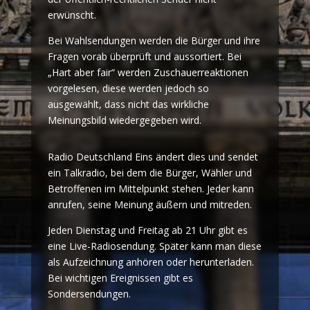
erwünscht.
Bei Wahlsendungen werden die Bürger und ihre
Fragen vorab überprüft und aussortiert. Bei
„Hart aber fair“ werden Zuschauerreaktionen
vorgelesen, diese werden jedoch so
ausgewählt, dass nicht das wirkliche
Meinungsbild wiedergegeben wird.
Radio Deutschland Eins ändert dies und sendet
ein Talkradio, bei dem die Bürger, Wähler und
Betroffenen im Mittelpunkt stehen. Jeder kann
anrufen, seine Meinung äußern und mitreden.
Jeden Dienstag und Freitag ab 21 Uhr gibt es
eine Live-Radiosendung. Später kann man diese
als Aufzeichnung anhören oder herunterladen.
Bei wichtigen Ereignissen gibt es
Sondersendungen.